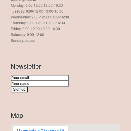
Monday: 9:00-12:00 13:00-16:30
Tuesday: 9:00-12:00 13:00-16:30
Wednesday: 9:00-12:00 13:00-16:30
Thursday: 9:00-12:00 13:00-16:30
Friday: 9:00-12:00 13:00-16:30
Saturday: 9:00-12:00
Sunday: closed
Newsletter
Map