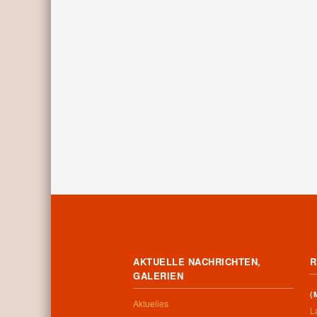
AKTUELLE NACHRICHTEN,
R
GALERIEN
(
Aktuelles
L