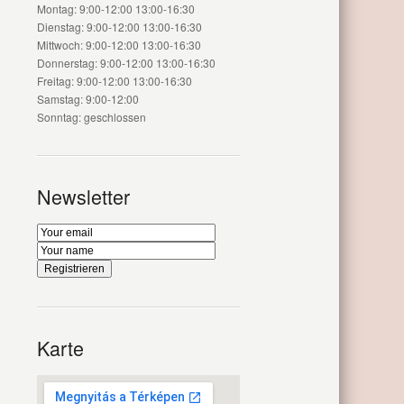
Montag: 9:00-12:00 13:00-16:30
Dienstag: 9:00-12:00 13:00-16:30
Mittwoch: 9:00-12:00 13:00-16:30
Donnerstag: 9:00-12:00 13:00-16:30
Freitag: 9:00-12:00 13:00-16:30
Samstag: 9:00-12:00
Sonntag: geschlossen
Newsletter
Karte