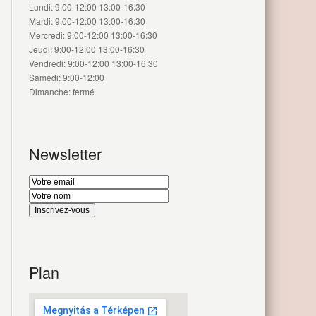
Lundi: 9:00-12:00 13:00-16:30
Mardi: 9:00-12:00 13:00-16:30
Mercredi: 9:00-12:00 13:00-16:30
Jeudi: 9:00-12:00 13:00-16:30
Vendredi: 9:00-12:00 13:00-16:30
Samedi: 9:00-12:00
Dimanche: fermé
Newsletter
Plan