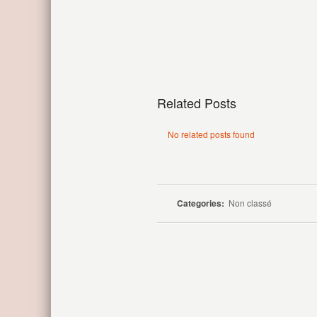
Related Posts
No related posts found
Categories:
Non classé