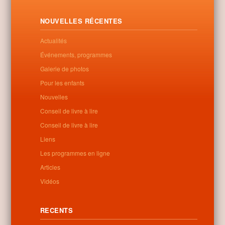
NOUVELLES RÉCENTES
Actualités
Événements, programmes
Galerie de photos
Pour les enfants
Nouvelles
Conseil de livre à lire
Conseil de livre à lire
Liens
Les programmes en ligne
Articles
Vidéos
RECENTS