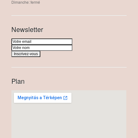
Dimanche: fermé
Newsletter
Plan