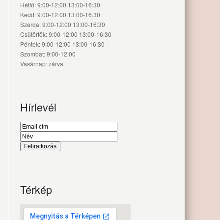
Hétfő: 9:00-12:00 13:00-16:30
Kedd: 9:00-12:00 13:00-16:30
Szerda: 9:00-12:00 13:00-16:30
Csütörtök: 9:00-12:00 13:00-16:30
Péntek: 9:00-12:00 13:00-16:30
Szombat: 9:00-12:00
Vasárnap: zárva
Hírlevél
Térkép