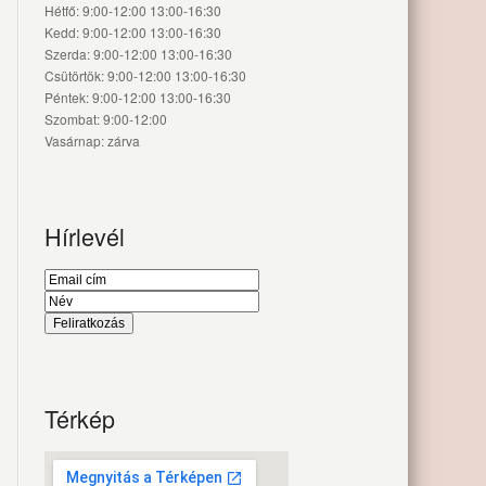
Hétfő: 9:00-12:00 13:00-16:30
Kedd: 9:00-12:00 13:00-16:30
Szerda: 9:00-12:00 13:00-16:30
Csütörtök: 9:00-12:00 13:00-16:30
Péntek: 9:00-12:00 13:00-16:30
Szombat: 9:00-12:00
Vasárnap: zárva
Hírlevél
Térkép