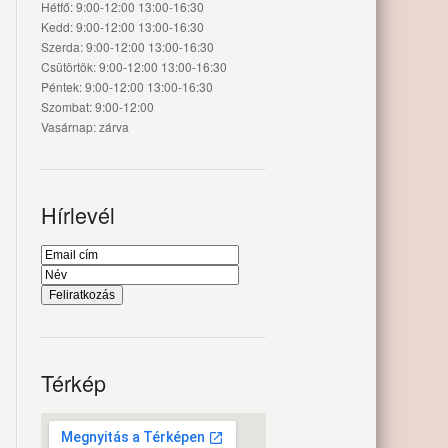
Hétfő: 9:00-12:00 13:00-16:30
Kedd: 9:00-12:00 13:00-16:30
Szerda: 9:00-12:00 13:00-16:30
Csütörtök: 9:00-12:00 13:00-16:30
Péntek: 9:00-12:00 13:00-16:30
Szombat: 9:00-12:00
Vasárnap: zárva
Hírlevél
Térkép