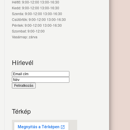
Hétfő: 9:00-12:00 13:00-16:30
Kedd: 9:00-12:00 13:00-16:30
Szerda: 9:00-12:00 13:00-16:30
Csütörtök: 9:00-12:00 13:00-16:30
Péntek: 9:00-12:00 13:00-16:30
Szombat: 9:00-12:00
Vasárnap: zárva
Hírlevél
Térkép