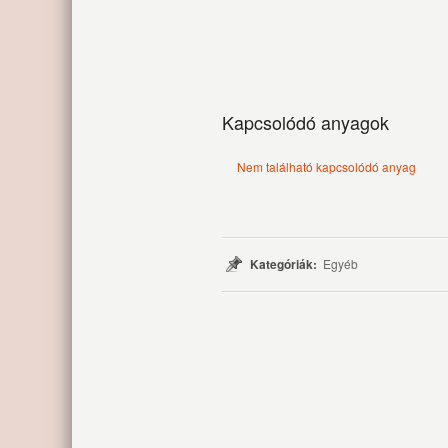
Kapcsolódó anyagok
Nem található kapcsolódó anyag
Kategóriák:
Egyéb