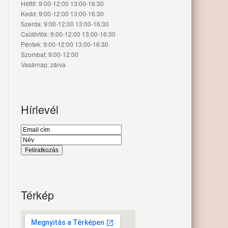
Hétfő: 9:00-12:00 13:00-16:30
Kedd: 9:00-12:00 13:00-16:30
Szerda: 9:00-12:00 13:00-16:30
Csütörtök: 9:00-12:00 13:00-16:30
Péntek: 9:00-12:00 13:00-16:30
Szombat: 9:00-12:00
Vasárnap: zárva
Hírlevél
Térkép