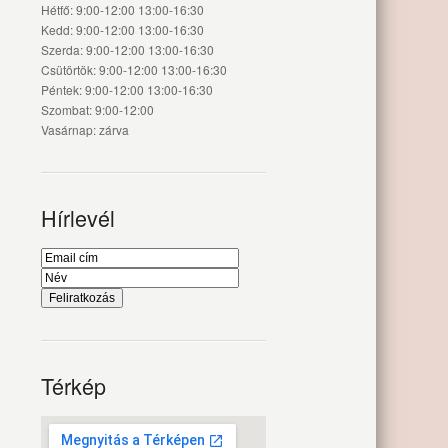
Hétfő: 9:00-12:00 13:00-16:30
Kedd: 9:00-12:00 13:00-16:30
Szerda: 9:00-12:00 13:00-16:30
Csütörtök: 9:00-12:00 13:00-16:30
Péntek: 9:00-12:00 13:00-16:30
Szombat: 9:00-12:00
Vasárnap: zárva
Hírlevél
Térkép