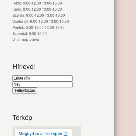
Hétfő: 9:00-12:00 13:00-16:30
Kedd: 9:00-12:00 13:00-16:30
Szerda: 9:00-12:00 13:00-16:30
Csütörtök: 9:00-12:00 13:00-16:30
Péntek: 9:00-12:00 13:00-16:30
Szombat: 9:00-12:00
Vasárnap: zárva
Hírlevél
Térkép