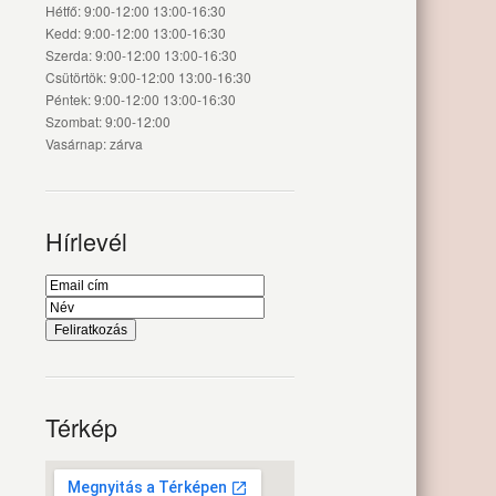
Hétfő: 9:00-12:00 13:00-16:30
Kedd: 9:00-12:00 13:00-16:30
Szerda: 9:00-12:00 13:00-16:30
Csütörtök: 9:00-12:00 13:00-16:30
Péntek: 9:00-12:00 13:00-16:30
Szombat: 9:00-12:00
Vasárnap: zárva
Hírlevél
Térkép