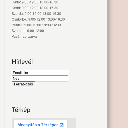
Hétfő: 9:00-12:00 13:00-16:30
Kedd: 9:00-12:00 13:00-16:30
Szerda: 9:00-12:00 13:00-16:30
Csütörtök: 9:00-12:00 13:00-16:30
Péntek: 9:00-12:00 13:00-16:30
Szombat: 9:00-12:00
Vasárnap: zárva
Hírlevél
Térkép