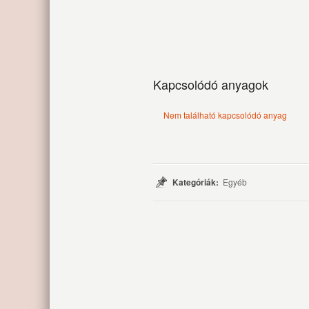
Kapcsolódó anyagok
Nem található kapcsolódó anyag
Kategóriák:
Egyéb