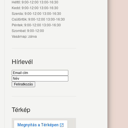
Hétfő: 9:00-12:00 13:00-16:30
Kedd: 9:00-12:00 13:00-16:30
Szerda: 9:00-12:00 13:00-16:30
Csütörtök: 9:00-12:00 13:00-16:30
Péntek: 9:00-12:00 13:00-16:30
Szombat: 9:00-12:00
Vasárnap: zárva
Hírlevél
Térkép