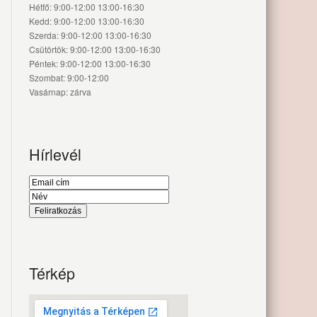
Hétfő: 9:00-12:00 13:00-16:30
Kedd: 9:00-12:00 13:00-16:30
Szerda: 9:00-12:00 13:00-16:30
Csütörtök: 9:00-12:00 13:00-16:30
Péntek: 9:00-12:00 13:00-16:30
Szombat: 9:00-12:00
Vasárnap: zárva
Hírlevél
Térkép