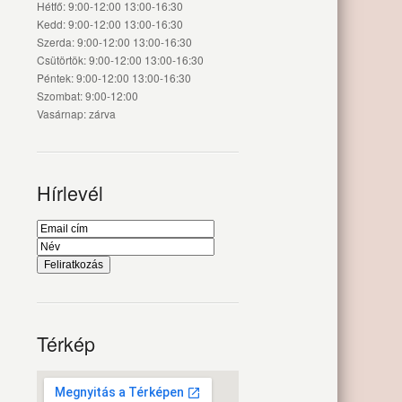
Hétfő: 9:00-12:00 13:00-16:30
Kedd: 9:00-12:00 13:00-16:30
Szerda: 9:00-12:00 13:00-16:30
Csütörtök: 9:00-12:00 13:00-16:30
Péntek: 9:00-12:00 13:00-16:30
Szombat: 9:00-12:00
Vasárnap: zárva
Hírlevél
Térkép