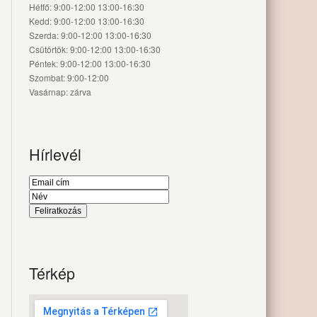
Hétfő: 9:00-12:00 13:00-16:30
Kedd: 9:00-12:00 13:00-16:30
Szerda: 9:00-12:00 13:00-16:30
Csütörtök: 9:00-12:00 13:00-16:30
Péntek: 9:00-12:00 13:00-16:30
Szombat: 9:00-12:00
Vasárnap: zárva
Hírlevél
Térkép