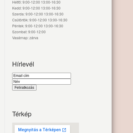
Hétfő: 9:00-12:00 13:00-16:30
Kedd: 9:00-12:00 13:00-16:30
Szerda: 9:00-12:00 13:00-16:30
Csütörtök: 9:00-12:00 13:00-16:30
Péntek: 9:00-12:00 13:00-16:30
Szombat: 9:00-12:00
Vasárnap: zárva
Hírlevél
Térkép