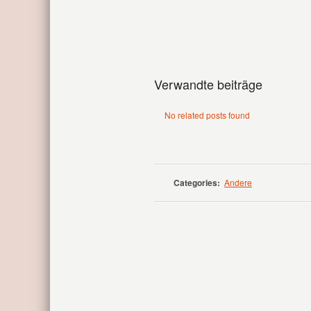
Verwandte beiträge
No related posts found
Categories:
Andere