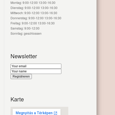
Montag: 9:00-12:00 13:00-16:30
Dienstag: 9:00-12:00 13:00-16:30
Mittwoch: 9:00-12:00 13:00-16:30
Donnerstag: 9:00-12:00 13:00-16:30
Freitag: 9:00-12:00 13:00-16:30
Samstag: 9:00-12:00
Sonntag: geschlossen
Newsletter
Karte