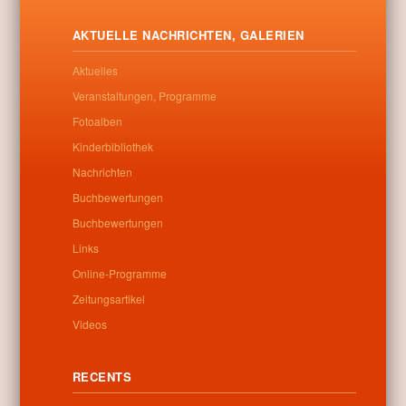
AKTUELLE NACHRICHTEN, GALERIEN
Aktuelles
Veranstaltungen, Programme
Fotoalben
Kinderbibliothek
Nachrichten
Buchbewertungen
Buchbewertungen
Links
Online-Programme
Zeitungsartikel
Videos
RECENTS