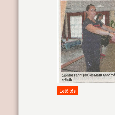
Letöltés