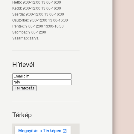
Hétfő: 9:00-12:00 13:00-16:30
Kedd: 9:00-12:00 13:00-16:30
Szerda: 9:00-12:00 13:00-16:30
Csütörtök: 9:00-12:00 13:00-16:30
Péntek: 9:00-12:00 13:00-16:30
Szombat: 9:00-12:00
Vasárnap: zárva
Hírlevél
Térkép