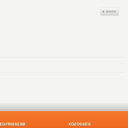
EGFRISSEBB
KÖZÖSSÉG