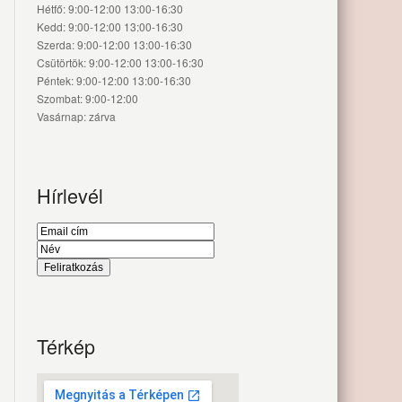
Hétfő: 9:00-12:00 13:00-16:30
Kedd: 9:00-12:00 13:00-16:30
Szerda: 9:00-12:00 13:00-16:30
Csütörtök: 9:00-12:00 13:00-16:30
Péntek: 9:00-12:00 13:00-16:30
Szombat: 9:00-12:00
Vasárnap: zárva
Hírlevél
Térkép