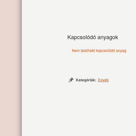
Kapcsolódó anyagok
Nem található kapcsolódó anyag
Kategóriák:
Egyéb