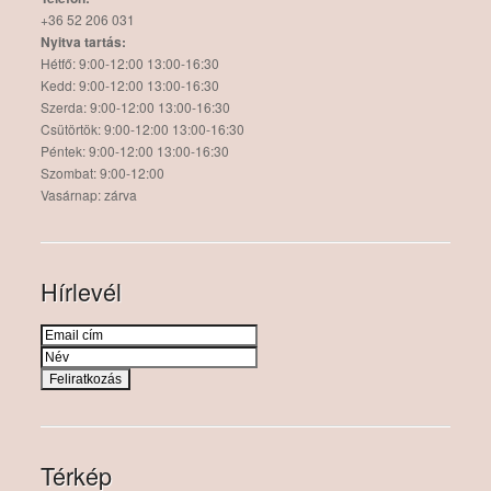
+36 52 206 031
Nyitva tartás:
Hétfő: 9:00-12:00 13:00-16:30
Kedd: 9:00-12:00 13:00-16:30
Szerda: 9:00-12:00 13:00-16:30
Csütörtök: 9:00-12:00 13:00-16:30
Péntek: 9:00-12:00 13:00-16:30
Szombat: 9:00-12:00
Vasárnap: zárva
Hírlevél
Térkép