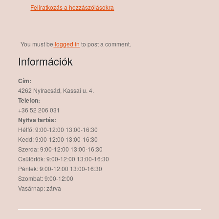
Feliratkozás a hozzászólásokra
You must be
logged in
to post a comment.
Információk
Cím:
4262 Nyíracsád, Kassai u. 4.
Telefon:
+36 52 206 031
Nyitva tartás:
Hétfő: 9:00-12:00 13:00-16:30
Kedd: 9:00-12:00 13:00-16:30
Szerda: 9:00-12:00 13:00-16:30
Csütörtök: 9:00-12:00 13:00-16:30
Péntek: 9:00-12:00 13:00-16:30
Szombat: 9:00-12:00
Vasárnap: zárva