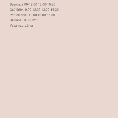
Szerda: 9:00-12:00 13:00-16:30
Csütörtök: 9:00-12:00 13:00-16:30
Péntek: 9:00-12:00 13:00-16:30
Szombat: 9:00-12:00
Vasárnap: zárva
Hírlevél
Térkép