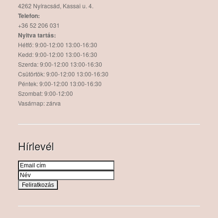
4262 Nyíracsád, Kassai u. 4.
Telefon:
+36 52 206 031
Nyitva tartás:
Hétfő: 9:00-12:00 13:00-16:30
Kedd: 9:00-12:00 13:00-16:30
Szerda: 9:00-12:00 13:00-16:30
Csütörtök: 9:00-12:00 13:00-16:30
Péntek: 9:00-12:00 13:00-16:30
Szombat: 9:00-12:00
Vasárnap: zárva
Hírlevél