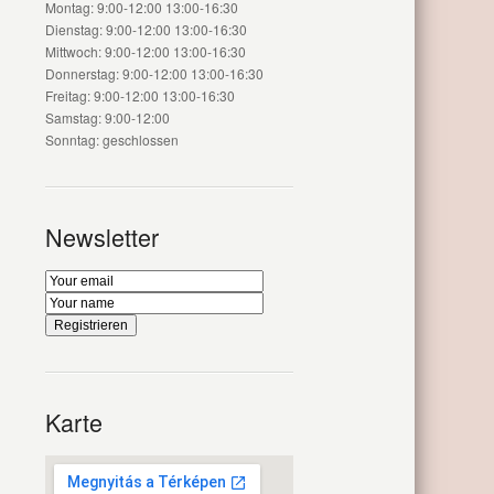
Montag: 9:00-12:00 13:00-16:30
Dienstag: 9:00-12:00 13:00-16:30
Mittwoch: 9:00-12:00 13:00-16:30
Donnerstag: 9:00-12:00 13:00-16:30
Freitag: 9:00-12:00 13:00-16:30
Samstag: 9:00-12:00
Sonntag: geschlossen
Newsletter
Karte