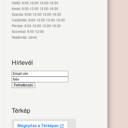
Hétfő: 9:00-12:00 13:00-16:30
Kedd: 9:00-12:00 13:00-16:30
Szerda: 9:00-12:00 13:00-16:30
Csütörtök: 9:00-12:00 13:00-16:30
Péntek: 9:00-12:00 13:00-16:30
Szombat: 9:00-12:00
Vasárnap: zárva
Hírlevél
Térkép