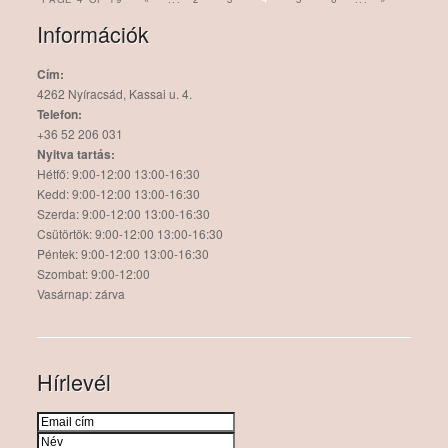
Információk
Cím:
4262 Nyíracsád, Kassai u. 4.
Telefon:
+36 52 206 031
Nyitva tartás:
Hétfő: 9:00-12:00 13:00-16:30
Kedd: 9:00-12:00 13:00-16:30
Szerda: 9:00-12:00 13:00-16:30
Csütörtök: 9:00-12:00 13:00-16:30
Péntek: 9:00-12:00 13:00-16:30
Szombat: 9:00-12:00
Vasárnap: zárva
Hírlevél